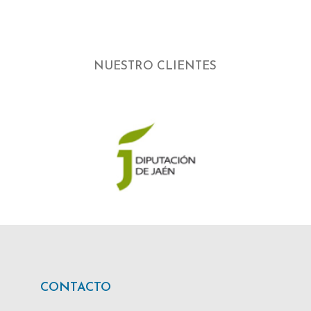
NUESTRO CLIENTES
CONTACTO