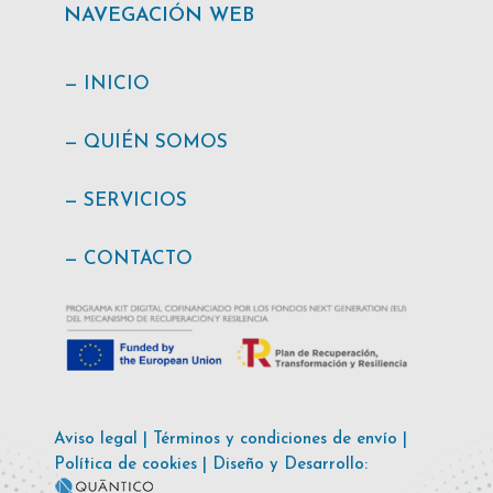
NAVEGACIÓN WEB
— INICIO
— QUIÉN SOMOS
— SERVICIOS
— CONTACTO
Aviso legal | Términos y condiciones de envío |
Política de cookies | Diseño y Desarrollo: